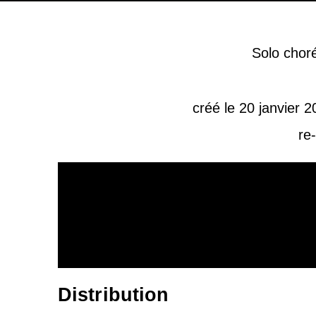
Solo
choré
créé le 20 janvier 
re
Distribution