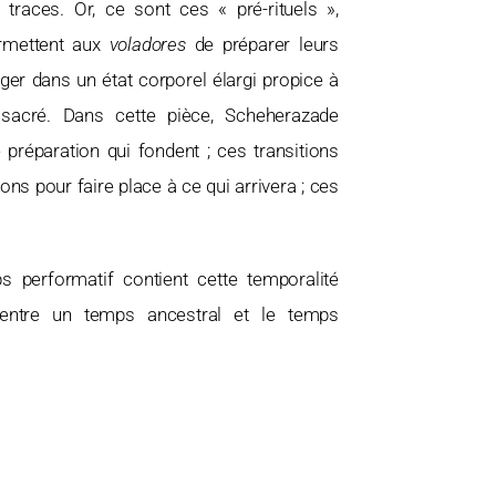
traces. Or, ce sont ces « pré-rituels »,
ermettent aux
voladores
de préparer leurs
ger dans un état corporel élargi propice à
sacré. Dans cette pièce, Scheherazade
 préparation qui fondent ; ces transitions
ns pour faire place à ce qui arrivera ; ces
 performatif contient cette temporalité
 entre un temps ancestral et le temps