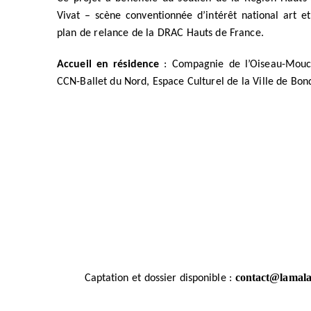
Vivat – scène conventionnée d’intérêt national art e
plan de relance de la DRAC Hauts de France.
Accueil en résidence
: Compagnie de l’Oiseau-Mouch
CCN-Ballet du Nord, Espace Culturel de la Ville de Bon
contact@lamala
Captation et dossier disponible :